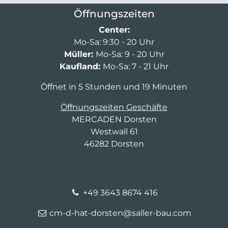
Öffnungszeiten
Center:
Mo-Sa: 9:30 - 20 Uhr
Müller:
Mo-Sa: 9 - 20 Uhr
Kaufland:
Mo-Sa: 7 - 21 Uhr
Öffnet in 5 Stunden und 19 Minuten
Öffnungszeiten Geschäfte
MERCADEN Dorsten
Westwall 61
46282 Dorsten
+49 3643 8674 416
cm-d-hat-dorsten@saller-bau.com