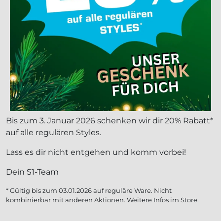
Bis zum 3. Januar 2026 schenken wir dir 20% Rabatt*
auf alle regulären Styles.
Lass es dir nicht entgehen und komm vorbei!
Dein S1-Team
* Gültig bis zum 03.01.2026 auf reguläre Ware. Nicht
kombinierbar mit anderen Aktionen. Weitere Infos im Store.