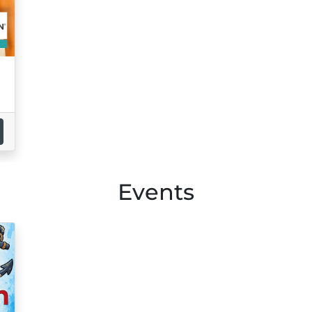
Events