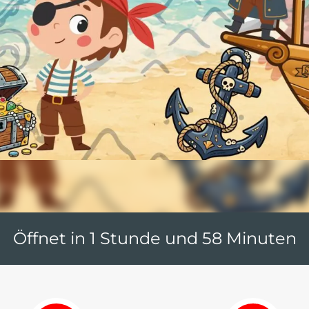
Öffnet in 1 Stunde und 58 Minuten