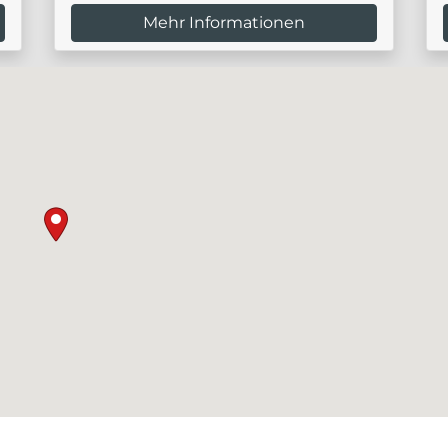
Mehr Informationen