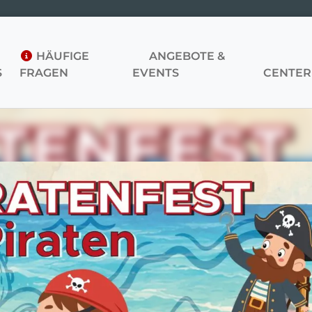
HÄUFIGE
ANGEBOTE &
S
FRAGEN
EVENTS
CENTER