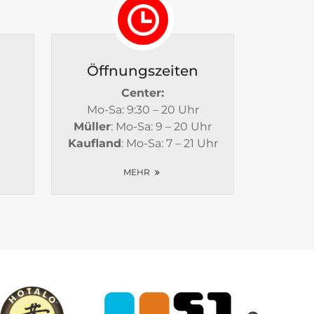
Öffnungszeiten
Center:
Mo-Sa: 9:30 – 20 Uhr
Müller
: Mo-Sa: 9 – 20 Uhr
Kaufland
: Mo-Sa: 7 – 21 Uhr
MEHR