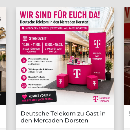
Deutsche Telekom zu Gast in
den Mercaden Dorsten