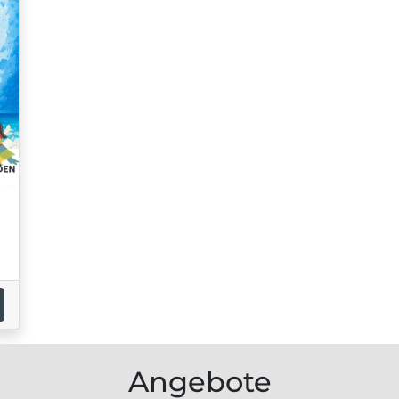
Angebote