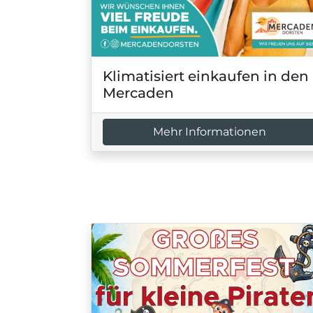
Klimatisiert einkaufen in den
Mercaden
Mehr Informationen