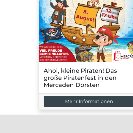
Ahoi, kleine Piraten! Das
große Piratenfest in den
Mercaden Dorsten
Mehr Informationen