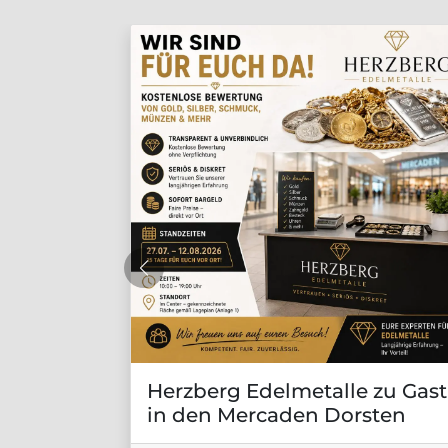
Herzberg Edelmetalle zu Gast
in den Mercaden Dorsten