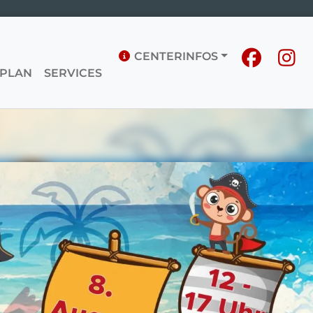
CENTERINFOS
PLAN
SERVICES