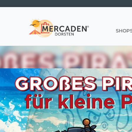
Hauptnavigation
SHOP